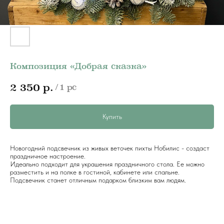
Композиция «Добрая сказка»
р.
2 350
/
1 pc
Купить
Новогодний подсвечник из живых веточек пихты Нобилис - создаст
праздничное настроение.
Идеально подходит для украшения праздничного стола. Ее можно
разместить и на полке в гостиной, кабинете или спальне.
Подсвечник станет отличным подарком близким вам людям.