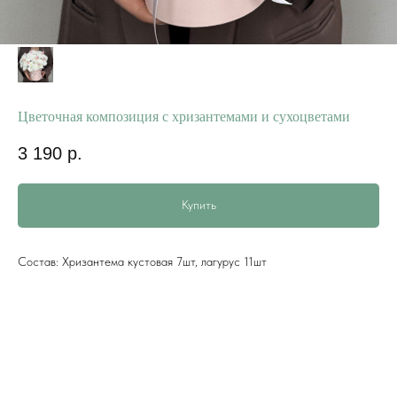
Цветочная композиция с хризантемами и сухоцветами
3 190
р.
Купить
Состав: Хризантема кустовая 7шт, лагурус 11шт